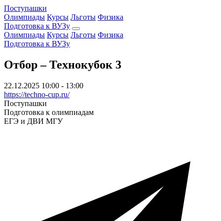
Поступашки
Олимпиады
Курсы
Льготы
Физика
Подготовка к ВУЗу
Олимпиады
Курсы
Льготы
Физика
Подготовка к ВУЗу
Отбор – Технокубок 3
22.12.2025
10:00 - 13:00
https://techno-cup.ru/
Поступашки
Подготовка к олимпиадам
ЕГЭ и ДВИ МГУ