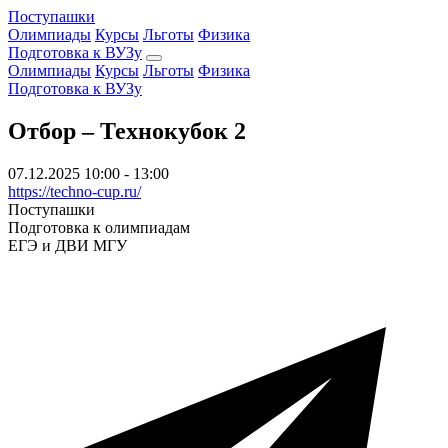
Поступашки
Олимпиады
Курсы
Льготы
Физика
Подготовка к ВУЗу
Олимпиады
Курсы
Льготы
Физика
Подготовка к ВУЗу
Отбор – Технокубок 2
07.12.2025
10:00 - 13:00
https://techno-cup.ru/
Поступашки
Подготовка к олимпиадам
ЕГЭ и ДВИ МГУ